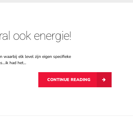
ral ook energie!
waarbij elk level zijn eigen specifieke
s…ik had het...
CONTINUE READING