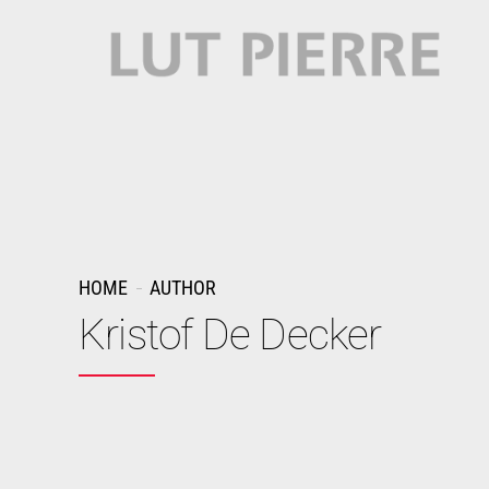
HOME
AUTHOR
Kristof De Decker