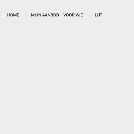
HOME
MIJN AANBOD – VOOR WIE
LUT