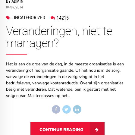
BY ADMIN
04/07/2014
UNCATEGORIZED
14215
Veranderingen, niet te
managen?
Het is aan de orde van de dag, in de meeste organisaties is een
verandering of reorganisatie gaande. Of het nou is in de zorg,
vanwege de veranderingen in de wetgeving of in het
bedrijfsleven, vanwege kostenreductie. Overal zijn organisaties
bezig met veranderen. Dat wetende, ben ik gestart met het
volgen van Masterclasses op het...
CONTINUE READING