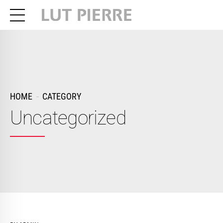
HOME
CATEGORY
Uncategorized